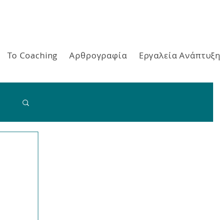
Το Coaching
Αρθρογραφία
Εργαλεία Ανάπτυξ