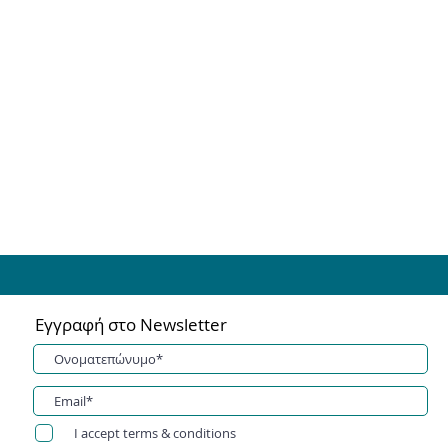
Εγγραφή στο Newsletter
I accept terms & conditions