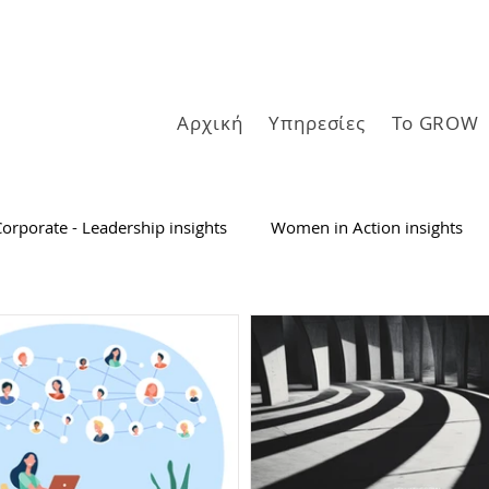
Αρχική
Υπηρεσίες
Το GROW
orporate - Leadership insights
Women in Action insights