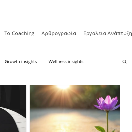
Το Coaching
Αρθρογραφία
Εργαλεία Ανάπτυξ
Growth insights
Wellness insights