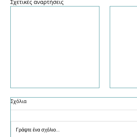
Σχετικές αναρτήσεις
Σχόλια
Γράψτε ένα σχόλιο...