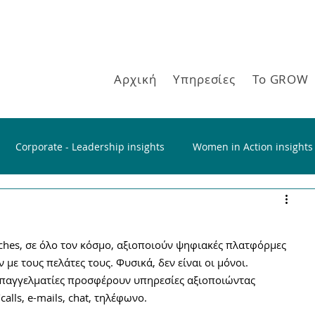
Αρχική
Υπηρεσίες
Το GROW
Corporate - Leadership insights
Women in Action insights
aches, σε όλο τον κόσμο, αξιοποιούν ψηφιακές πλατφόρμες 
με τους πελάτες τους. Φυσικά, δεν είναι οι μόνοι. 
επαγγελματίες προσφέρουν υπηρεσίες αξιοποιώντας 
lls, e-mails, chat, τηλέφωνο. 