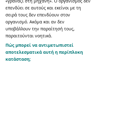
«γρανάζι στη μηχανή». Ο οργανισμός δεν 
επενδύει σε αυτούς και εκείνοι με τη 
σειρά τους δεν επενδύουν στον 
οργανισμό. Ακόμα και αν δεν 
υποβάλλουν την παραίτησή τους, 
παραιτούνται νοητικά.
Πώς μπορεί να αντιμετωπιστεί 
αποτελεσματικά αυτή η περίπλοκη 
κατάσταση;