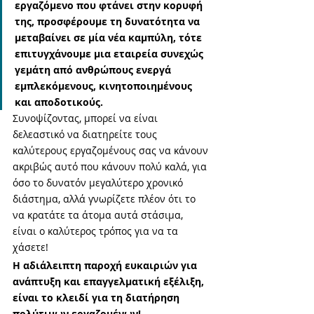
εργαζόμενο που φτάνει στην κορυφή 
της, προσφέρουμε τη δυνατότητα να 
μεταβαίνει σε μία νέα καμπύλη, τότε 
επιτυγχάνουμε μια εταιρεία συνεχώς 
γεμάτη από ανθρώπους ενεργά 
εμπλεκόμενους, κινητοποιημένους 
και αποδοτικούς. 
Συνοψίζοντας, μπορεί να είναι 
δελεαστικό να διατηρείτε τους 
καλύτερους εργαζομένους σας να κάνουν 
ακριβώς αυτό που κάνουν πολύ καλά, για 
όσο το δυνατόν μεγαλύτερο χρονικό 
διάστημα, αλλά γνωρίζετε πλέον ότι το 
να κρατάτε τα άτομα αυτά στάσιμα, 
είναι ο καλύτερος τρόπος για να τα 
χάσετε! 
Η αδιάλειπτη παροχή ευκαιριών για 
ανάπτυξη και επαγγελματική εξέλιξη, 
είναι το κλειδί για τη διατήρηση 
πολύτιμων εργαζομένων!