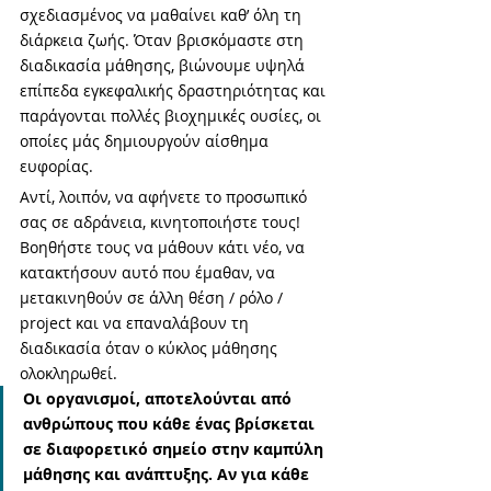
σχεδιασμένος να μαθαίνει καθ’ όλη τη 
διάρκεια ζωής. Όταν βρισκόμαστε στη 
διαδικασία μάθησης, βιώνουμε υψηλά 
επίπεδα εγκεφαλικής δραστηριότητας και 
παράγονται πολλές βιοχημικές ουσίες, οι 
οποίες μάς δημιουργούν αίσθημα 
ευφορίας. 
Αντί, λοιπόν, να αφήνετε το προσωπικό 
σας σε αδράνεια, κινητοποιήστε τους! 
Βοηθήστε τους να μάθουν κάτι νέο, να 
κατακτήσουν αυτό που έμαθαν, να 
μετακινηθούν σε άλλη θέση / ρόλο / 
project και να επαναλάβουν τη 
διαδικασία όταν ο κύκλος μάθησης 
ολοκληρωθεί.
Οι οργανισμοί, αποτελούνται από 
ανθρώπους που κάθε ένας βρίσκεται 
σε διαφορετικό σημείο στην καμπύλη 
μάθησης και ανάπτυξης. Αν για κάθε 