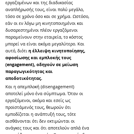
εργαζομένων και της διαδικασίας 
αναπλήρωσής τους, είναι πολύ μεγάλο, 
τόσο σε χρόνο όσο και σε χρήμα. Ωστόσο, 
εάν οι εν λόγω μη κινητοποιημένοι και 
δυσαρεστημένοι πλέον εργαζόμενοι 
παραμείνουν στην εταιρεία, το κόστος 
μπορεί να είναι ακόμα μεγαλύτερο. Και 
αυτό, διότι 
η έλλειψη κινητοποίησης, 
αφοσίωσης και εμπλοκής τους 
(engagement), οδηγούν σε μείωση 
παραγωγικότητας και 
αποδοτικότητας. 
Και η απεμπλοκή (disengagement) 
αποτελεί μόνο ένα σύμπτωμα. Όταν οι 
εργαζόμενοι, ακόμα και εσείς ως 
προϊστάμενός τους, θεωρούν ότι 
εμποδίζεται η ανάπτυξή τους, τότε 
αισθάνονται ότι δεν εκτιμώνται οι 
ανάγκες τους και ότι αποτελούν απλά ένα 