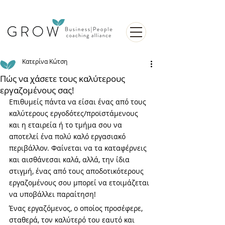
Κατερίνα Κώτση
Πώς να χάσετε τους καλύτερους
εργαζομένους σας!
Επιθυμείς πάντα να είσαι ένας από τους 
καλύτερους εργοδότες/προϊστάμενους 
και η εταιρεία ή το τμήμα σου να 
αποτελεί ένα πολύ καλό εργασιακό 
περιβάλλον. Φαίνεται να τα καταφέρνεις 
και αισθάνεσαι καλά, αλλά, την ίδια 
στιγμή, ένας από τους αποδοτικότερους 
εργαζομένους σου μπορεί να ετοιμάζεται 
να υποβάλλει παραίτηση!
Ένας εργαζόμενος, ο οποίος προσέφερε, 
σταθερά, τον καλύτερό του εαυτό και 