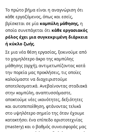
Το πρώτο βήμα είναι η αναγνώριση ότι 
κάθε εργαζόμενος, όπως και εσείς, 
βρίσκεται σε μία 
καμπύλη μάθησης, 
η 
οποία συνεπάγεται ότι 
κάθε εργασιακός 
ρόλος έχει μια συγκεκριμένη διάρκεια 
ή κύκλο ζωής
. 
Σε μια νέα θέση εργασίας, ξεκινούμε από 
το χαμηλότερο άκρο της καμπύλης 
μάθησης (αρχή), αντιμετωπίζοντας κατά 
την πορεία μας προκλήσεις, τις οποίες 
καλούμαστε να διαχειριστούμε 
αποτελεσματικά. Ανεβαίνοντας σταδιακά 
στην καμπύλη, αναπτυσσόμαστε, 
αποκτούμε νέες ικανότητες, δεξιότητες 
και αυτοπεποίθηση, φτάνοντας τελικά 
στο υψηλότερο σημείο της όταν έχουμε 
κατακτήσει ένα επίπεδο αριστοτεχνίας 
(mastery) και ο βαθμός συνεισφοράς μας 