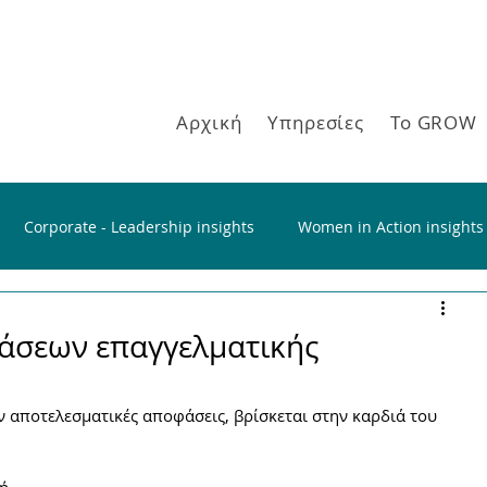
Αρχική
Υπηρεσίες
Το GROW
Corporate - Leadership insights
Women in Action insights
άσεων επαγγελματικής
 αποτελεσματικές αποφάσεις, βρίσκεται στην καρδιά του 