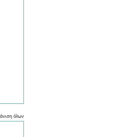
άνιση όλων