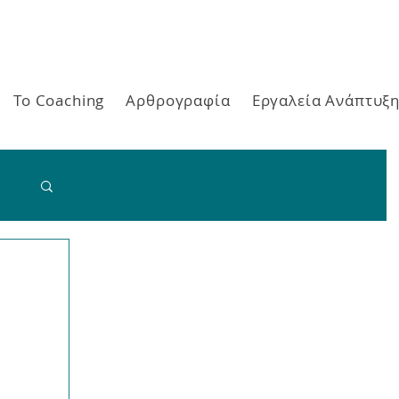
Το Coaching
Αρθρογραφία
Εργαλεία Ανάπτυξ